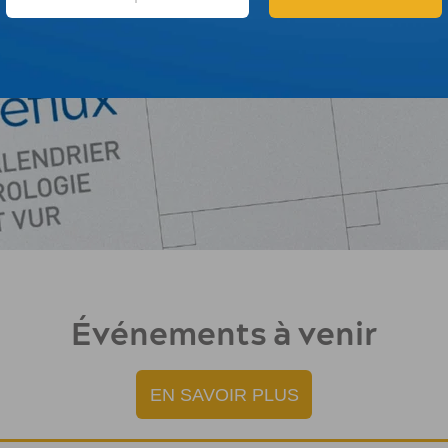
Événements à venir
EN SAVOIR PLUS