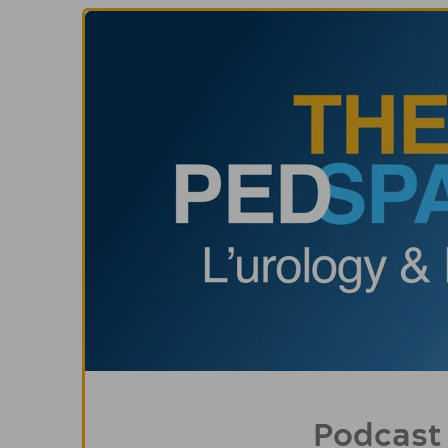
Podcast