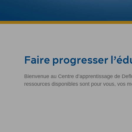
Faire progresser l’éd
Bienvenue au Centre d’apprentissage de Deflux,
ressources disponibles sont pour vous, vos mé