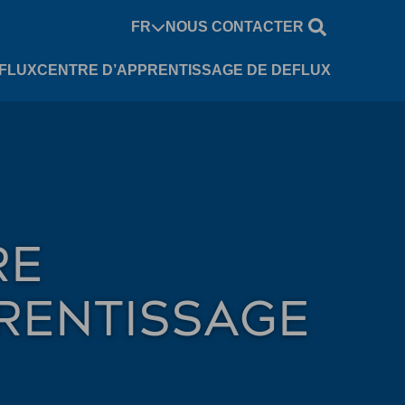
FR
NOUS CONTACTER
EFLUX
CENTRE D’APPRENTISSAGE DE DEFLUX
RE
RENTISSAGE