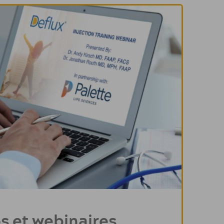
s et webinaires