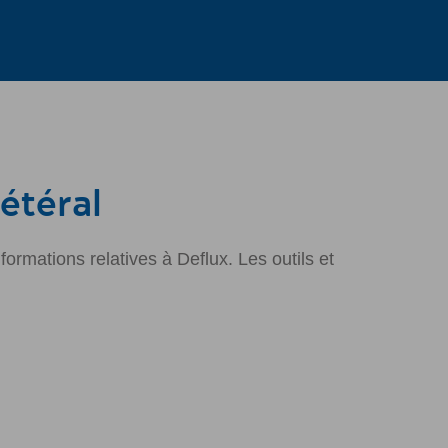
rétéral
ormations relatives à Deflux. Les outils et