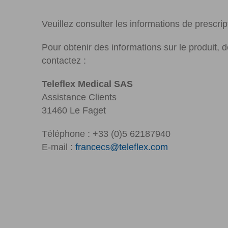
Veuillez consulter les informations de presc
Pour obtenir des informations sur le produit, 
contactez :
Teleflex Medical SAS
Assistance Clients
31460 Le Faget
Téléphone : +33 (0)5 62187940
E-mail :
francecs@teleflex.com