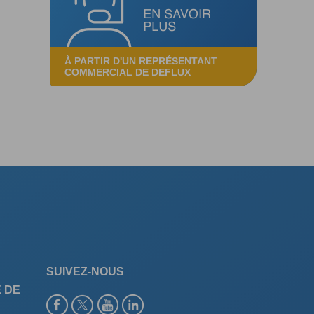
À PARTIR D'UN REPRÉSENTANT
COMMERCIAL DE DEFLUX
SUIVEZ-NOUS
 DE