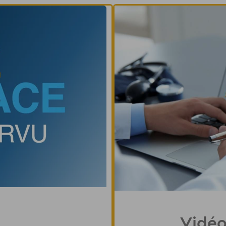
Vidéo