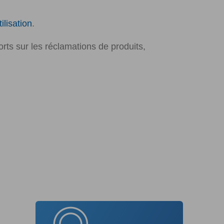
ilisation
.
rts sur les réclamations de produits,