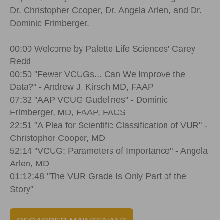
Dr. Christopher Cooper, Dr. Angela Arlen, and Dr.
Dominic Frimberger.
00:00 Welcome by Palette Life Sciences' Carey
Redd
00:50 "Fewer VCUGs... Can We Improve the
Data?" - Andrew J. Kirsch MD, FAAP
07:32 "AAP VCUG Gudelines" - Dominic
Frimberger, MD, FAAP, FACS
22:51 "A Plea for Scientific Classification of VUR" -
Christopher Cooper, MD
52:14 "VCUG: Parameters of Importance" - Angela
Arlen, MD
01:12:48 "The VUR Grade Is Only Part of the
Story"