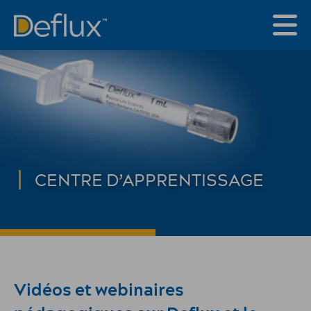
CENTRE D’APPRENTISSAGE
Vidéos et webinaires