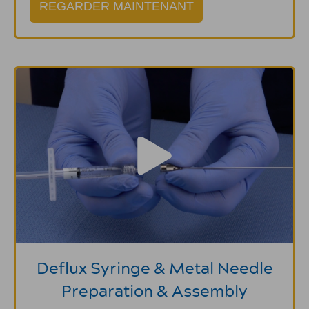
REGARDER MAINTENANT
Deflux Syringe & Metal Needle
Preparation & Assembly