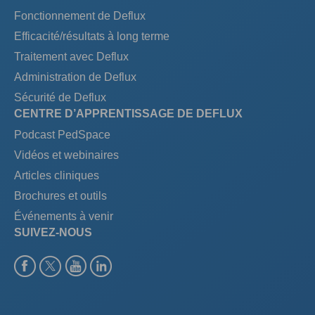
Fonctionnement de Deflux
Efficacité/résultats à long terme
Traitement avec Deflux
Administration de Deflux
Sécurité de Deflux
CENTRE D’APPRENTISSAGE DE DEFLUX
Podcast PedSpace
Vidéos et webinaires
Articles cliniques
Brochures et outils
Événements à venir
SUIVEZ-NOUS