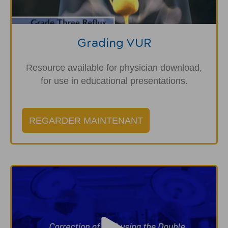
Grading VUR
Resource available for physician download,
for use in educational presentations.
REGARDER MAINTENANT