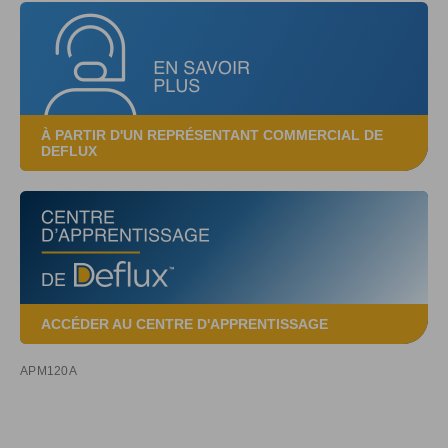
À PARTIR D'UN REPRÉSENTANT COMMERCIAL DE
DEFLUX
ACCÉDER AU CENTRE D'APPRENTISSAGE
APM120A