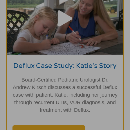
Deflux Case Study: Katie's Story
Board-Certified Pediatric Urologist Dr.
Andrew Kirsch discusses a successful Deflux
case with patient, Katie, including her journey
through recurrent UTIs, VUR diagnosis, and
treatment with Deflux.