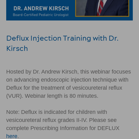
Deflux Injection Training with Dr.
Kirsch
Hosted by Dr. Andrew Kirsch, this webinar focuses
on advancing endoscopic injection technique with
Deflux for the treatment of vesicoureteral reflux
(VUR). Webinar length is 80 minutes.
Note: Deflux is indicated for children with
vesicoureteral reflux grades II-IV. Please see
complete Prescribing Information for DEFLUX
here
.