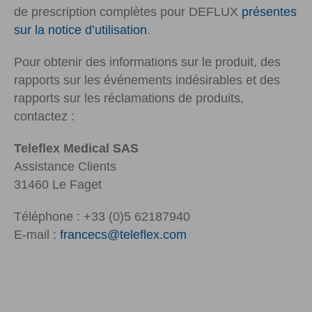
de prescription complètes pour DEFLUX
présentes
sur la notice d’utilisation
.
Pour obtenir des informations sur le produit, des
rapports sur les événements indésirables et des
rapports sur les réclamations de produits,
contactez :
Teleflex Medical SAS
Assistance Clients
31460 Le Faget
Téléphone : +33 (0)5 62187940
E-mail :
francecs@teleflex.com