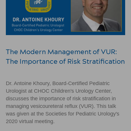
The Modern Management of VUR:
The Importance of Risk Stratification
Dr. Antoine Khoury, Board-Certified Pediatric
Urologist at CHOC Children's Urology Center,
discusses the importance of risk stratification in
managing vesicoureteral reflux (VUR). This talk
was given at the Societies for Pediatric Urology's
2020 virtual meeting.