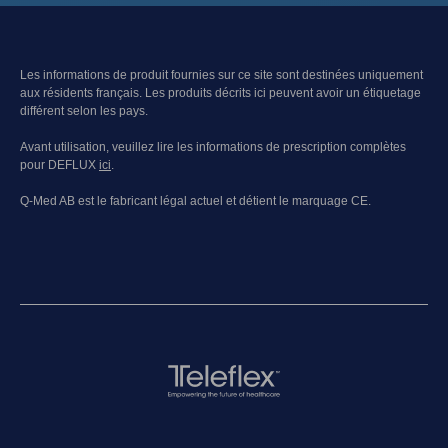
Les informations de produit fournies sur ce site sont destinées uniquement
aux résidents français. Les produits décrits ici peuvent avoir un étiquetage
différent selon les pays.
Avant utilisation, veuillez lire les informations de prescription complètes
pour DEFLUX
ici
.
Q-Med AB est le fabricant légal actuel et détient le marquage CE.