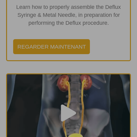
Learn how to properly assemble the Deflux
Syringe & Metal Needle, in preparation for
performing the Deflux procedure.
REGARDER MAINTENANT