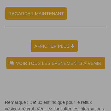
REGARDER MAINTENANT
AFFICHER PLUS
VOIR TOUS LES ÉVÉNEMENTS À VENIR
Remarque : Deflux est indiqué pour le reflux
vésico-urétéral. Veuillez consulter les informations