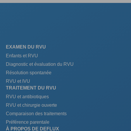
EXAMEN DU RVU
Enfants et RVU
Diagnostic et évaluation du RVU
Résolution spontanée
RVU et IVU
TRAITEMENT DU RVU
RVU et antibiotiques
RVU et chirurgie ouverte
Comparaison des traitements
Préférence parentale
À PROPOS DE DEFLUX