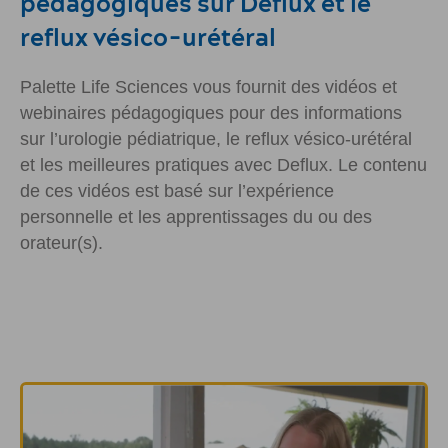
pédagogiques sur Deflux et le
reflux vésico-urétéral
Palette Life Sciences vous fournit des vidéos et
webinaires pédagogiques pour des informations
sur l’urologie pédiatrique, le reflux vésico-urétéral
et les meilleures pratiques avec Deflux. Le contenu
de ces vidéos est basé sur l’expérience
personnelle et les apprentissages du ou des
orateur(s).