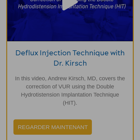
Deflux Injection Technique with
Dr. Kirsch
In this video, Andrew Kirsch, MD, covers the
correction of VUR using the Double
Hydrotistension Implantation Technique
(HIT).
REGARDER MAINTENANT