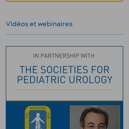
Vidéos et webinaires