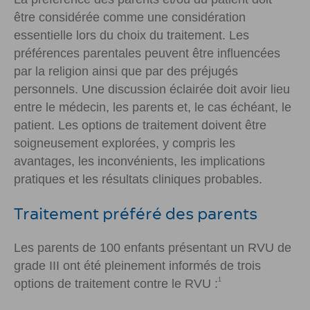
être considérée comme une considération
essentielle lors du choix du traitement. Les
préférences parentales peuvent être influencées
par la religion ainsi que par des préjugés
personnels. Une discussion éclairée doit avoir lieu
entre le médecin, les parents et, le cas échéant, le
patient. Les options de traitement doivent être
soigneusement explorées, y compris les
avantages, les inconvénients, les implications
pratiques et les résultats cliniques probables.
Traitement préféré des parents
Les parents de 100 enfants présentant un RVU de
grade III ont été pleinement informés de trois
1
options de traitement contre le RVU :