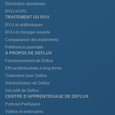
Résolution spontanée
RVU et IVU
TRAITEMENT DU RVU
RVU et antibiotiques
RVU et chirurgie ouverte
Comparaison des traitements
Préférence parentale
À PROPOS DE DEFLUX
Fonctionnement de Deflux
Efficacité/résultats à long terme
Traitement avec Deflux
Administration de Deflux
Sécurité de Deflux
CENTRE D’APPRENTISSAGE DE DEFLUX
Podcast PedSpace
Vidéos et webinaires