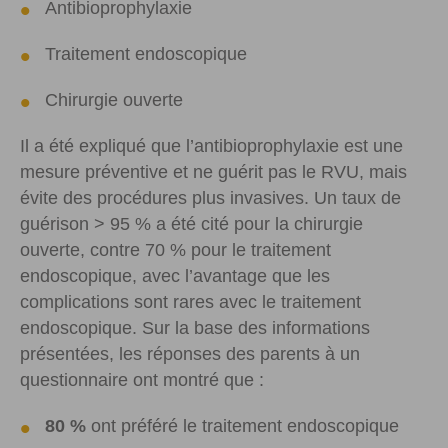
Antibioprophylaxie
Traitement endoscopique
Chirurgie ouverte
Il a été expliqué que l’antibioprophylaxie est une
mesure préventive et ne guérit pas le RVU, mais
évite des procédures plus invasives. Un taux de
guérison
>
95 % a été cité pour la chirurgie
ouverte, contre 70 % pour le traitement
endoscopique, avec l’avantage que les
complications sont rares avec le traitement
endoscopique. Sur la base des informations
présentées, les réponses des parents à un
questionnaire ont montré que :
80 %
ont préféré le traitement endoscopique