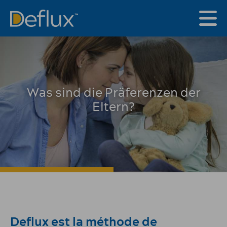
Was sind die Präferenzen der
Eltern?
Deflux est la méthode de