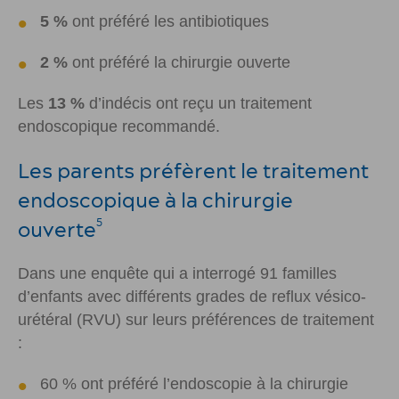
5 %
ont préféré les antibiotiques
2 %
ont préféré la chirurgie ouverte
Les
13 %
d’indécis ont reçu un traitement
endoscopique recommandé.
Les parents préfèrent le traitement
endoscopique à la chirurgie
ouverte
5
Dans une enquête qui a interrogé 91 familles
d’enfants avec différents grades de reflux vésico-
urétéral (RVU) sur leurs préférences de traitement
:
60 % ont préféré l’endoscopie à la chirurgie