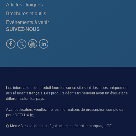
Articles cliniques
Brochures et outils
Événements à venir
SUIVEZ-NOUS
Les informations de produit fournies sur ce site sont destinées uniquement
aux résidents français. Les produits décrits ici peuvent avoir un étiquetage
différent selon les pays.
Avant utilisation, veuillez lire les informations de prescription complètes
pour DEFLUX
ici
.
Q-Med AB est le fabricant légal actuel et détient le marquage CE.