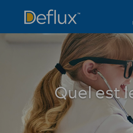
Quel est l