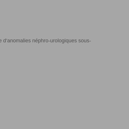
rue d’anomalies néphro-urologiques sous-