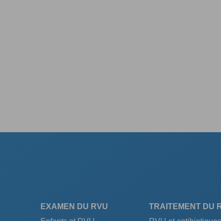
EXAMEN DU RVU
TRAITEMENT DU 