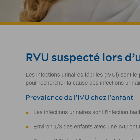
RVU suspecté lors d’u
Les infections urinaires fébriles (IVUf) sont 
pour rechercher la cause des infections urinai
Prévalence de l’IVU chez l’enfant
Les infections urinaires sont l’infection ba
Environ 1/3 des enfants avec une IVU ont